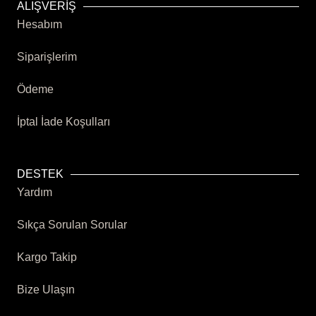
ALIŞVERİŞ
Hesabım
Siparişlerim
Ödeme
İptal İade Koşulları
DESTEK
Yardım
Sıkça Sorulan Sorular
Kargo Takip
Bize Ulaşın