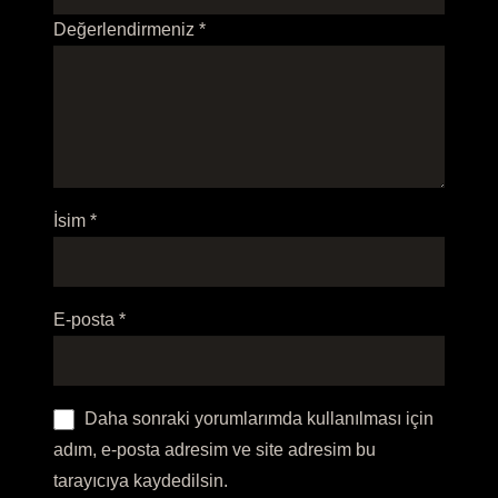
Değerlendirmeniz
*
İsim
*
E-posta
*
Daha sonraki yorumlarımda kullanılması için
adım, e-posta adresim ve site adresim bu
tarayıcıya kaydedilsin.