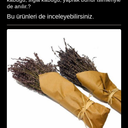
de anılır.?
Bu ürünleri de inceleyebilirsiniz.