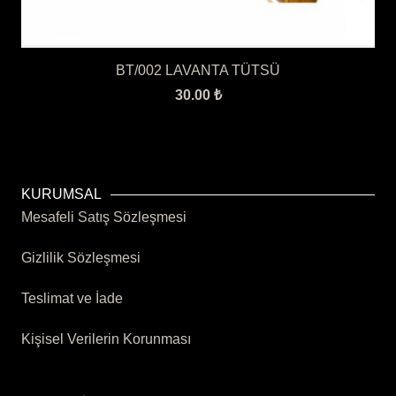
BT/002 LAVANTA TÜTSÜ
30.00
₺
KURUMSAL
Mesafeli Satış Sözleşmesi
Gizlilik Sözleşmesi
Teslimat ve İade
Kişisel Verilerin Korunması