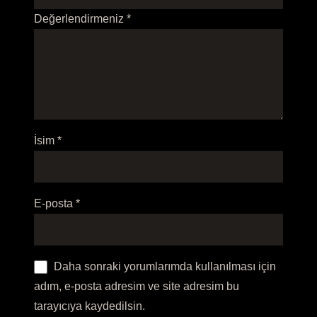
Değerlendirmeniz
*
İsim
*
E-posta
*
Daha sonraki yorumlarımda kullanılması için
adım, e-posta adresim ve site adresim bu
tarayıcıya kaydedilsin.