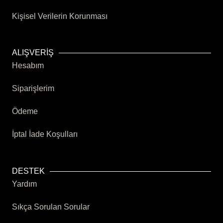
Kişisel Verilerin Korunması
ALIŞVERİŞ
Hesabım
Siparişlerim
Ödeme
İptal İade Koşulları
DESTEK
Yardım
Sıkça Sorulan Sorular