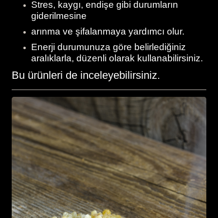
Stres, kaygı, endişe gibi durumların
giderilmesine
arınma ve şifalanmaya yardımcı olur.
Enerji durumunuza göre belirlediğiniz
aralıklarla, düzenli olarak kullanabilirsiniz.
Bu ürünleri de inceleyebilirsiniz.