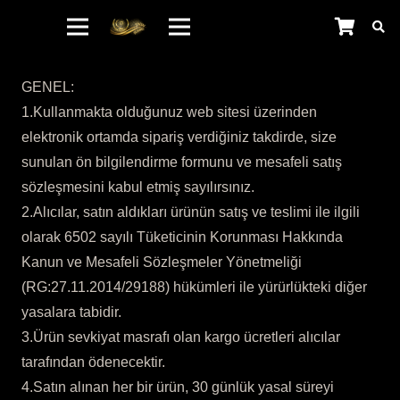
GENEL:
1.Kullanmakta olduğunuz web sitesi üzerinden
elektronik ortamda sipariş verdiğiniz takdirde, size
sunulan ön bilgilendirme formunu ve mesafeli satış
sözleşmesini kabul etmiş sayılırsınız.
2.Alıcılar, satın aldıkları ürünün satış ve teslimi ile ilgili
olarak 6502 sayılı Tüketicinin Korunması Hakkında
Kanun ve Mesafeli Sözleşmeler Yönetmeliği
(RG:27.11.2014/29188) hükümleri ile yürürlükteki diğer
yasalara tabidir.
3.Ürün sevkiyat masrafı olan kargo ücretleri alıcılar
tarafından ödenecektir.
4.Satın alınan her bir ürün, 30 günlük yasal süreyi