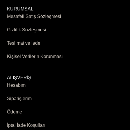
KURUMSAL
Mesafeli Satış Sözleşmesi
Gizlilik Sözleşmesi
Teslimat ve İade
Kişisel Verilerin Korunması
ALIŞVERİŞ
Hesabım
Siparişlerim
Ödeme
İptal İade Koşulları