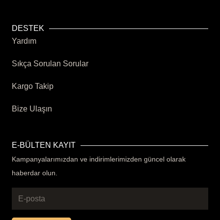
DESTEK
Yardım
Sıkça Sorulan Sorular
Kargo Takip
Bize Ulaşın
E-BÜLTEN KAYIT
Kampanyalarımızdan ve indirimlerimizden güncel olarak
haberdar olun.