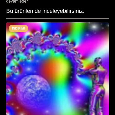
devam eder.
Bu ürünleri de inceleyebilirsiniz.
İNDIRIM!