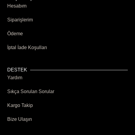
Hesabım
Siparişlerim
Ödeme
İptal İade Koşulları
DESTEK
Yardım
Sıkça Sorulan Sorular
Kargo Takip
Bize Ulaşın