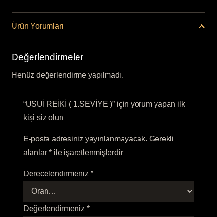
Ürün Yorumları
Değerlendirmeler
Henüz değerlendirme yapılmadı.
“USUİ REİKİ ( 1.SEVİYE )” için yorum yapan ilk
kişi siz olun
E-posta adresiniz yayınlanmayacak.
Gerekli
alanlar
*
ile işaretlenmişlerdir
Derecelendirmeniz
*
Değerlendirmeniz
*