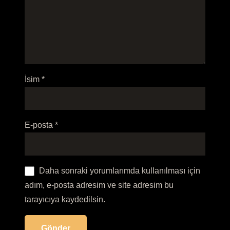
İsim
*
E-posta
*
Daha sonraki yorumlarımda kullanılması için
adım, e-posta adresim ve site adresim bu
tarayıcıya kaydedilsin.