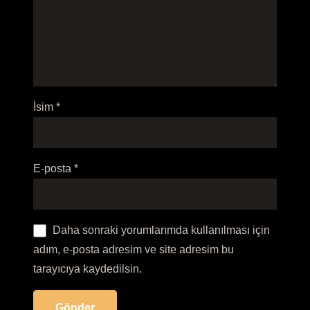
İsim
*
E-posta
*
Daha sonraki yorumlarımda kullanılması için
adım, e-posta adresim ve site adresim bu
tarayıcıya kaydedilsin.