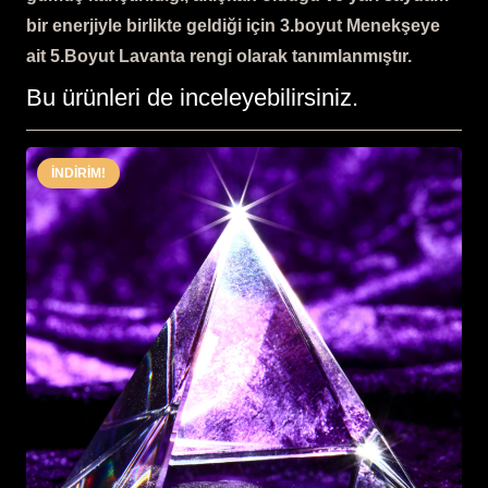
bir enerjiyle birlikte geldiği için 3.boyut Menekşeye
ait 5.Boyut Lavanta rengi olarak tanımlanmıştır.
Bu ürünleri de inceleyebilirsiniz.
İNDIRIM!