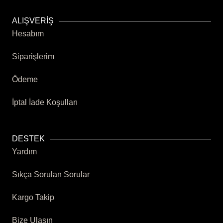
ALIŞVERİŞ
Hesabım
Siparişlerim
Ödeme
İptal İade Koşulları
DESTEK
Yardım
Sıkça Sorulan Sorular
Kargo Takip
Bize Ulaşın