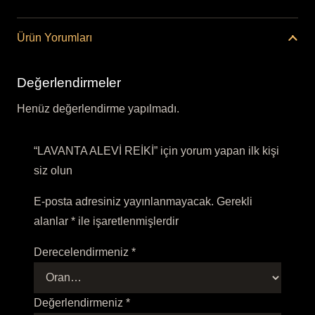
Ürün Yorumları
Değerlendirmeler
Henüz değerlendirme yapılmadı.
“LAVANTA ALEVİ REİKİ” için yorum yapan ilk kişi
siz olun
E-posta adresiniz yayınlanmayacak.
Gerekli
alanlar
*
ile işaretlenmişlerdir
Derecelendirmeniz
*
Değerlendirmeniz
*