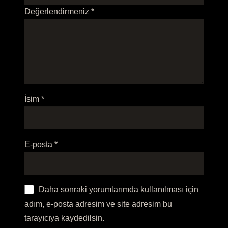
Değerlendirmeniz
*
İsim
*
E-posta
*
Daha sonraki yorumlarımda kullanılması için
adım, e-posta adresim ve site adresim bu
tarayıcıya kaydedilsin.