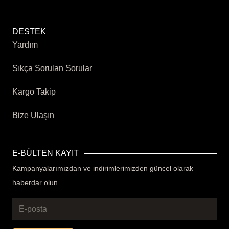
DESTEK
Yardım
Sıkça Sorulan Sorular
Kargo Takip
Bize Ulaşın
E-BÜLTEN KAYIT
Kampanyalarımızdan ve indirimlerimizden güncel olarak
haberdar olun.