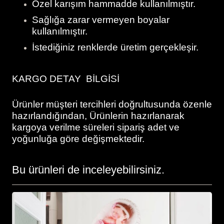
Özel karışım hammadde kullanılmıştır.
Sağlığa zarar vermeyen boyalar
kullanılmıştır.
İstediğiniz renklerde üretim gerçekleşir.
KARGO DETAY BİLGİSİ
Ürünler müşteri tercihleri doğrultusunda özenle
hazırlandığından, Ürünlerin hazırlanarak
kargoya verilme süreleri sipariş adet ve
yoğunluğa göre değişmektedir.
Bu ürünleri de inceleyebilirsiniz.