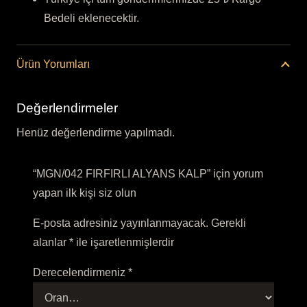
Bedeli eklenecektir.
Ürün Yorumları
Değerlendirmeler
Henüz değerlendirme yapılmadı.
“MGN/042 FIRFIRLI ALYANS KALP” için yorum
yapan ilk kişi siz olun
E-posta adresiniz yayınlanmayacak.
Gerekli
alanlar
*
ile işaretlenmişlerdir
Derecelendirmeniz
*