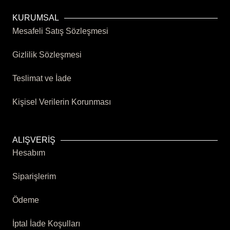
KURUMSAL
Mesafeli Satış Sözleşmesi
Gizlilik Sözleşmesi
Teslimat ve İade
Kişisel Verilerin Korunması
ALIŞVERİŞ
Hesabım
Siparişlerim
Ödeme
İptal İade Koşulları