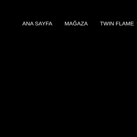
ANA SAYFA
MAĞAZA
TWIN FLAME