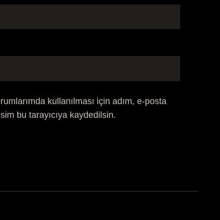
rumlarımda kullanılması için adım, e-posta
sim bu tarayıcıya kaydedilsin.