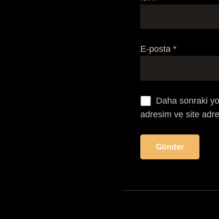
E-posta
*
Daha sonraki yo
adresim ve site adre