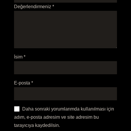
Değerlendirmeniz
*
İsim
*
E-posta
*
Daha sonraki yorumlarımda kullanılması için
adım, e-posta adresim ve site adresim bu
tarayıcıya kaydedilsin.