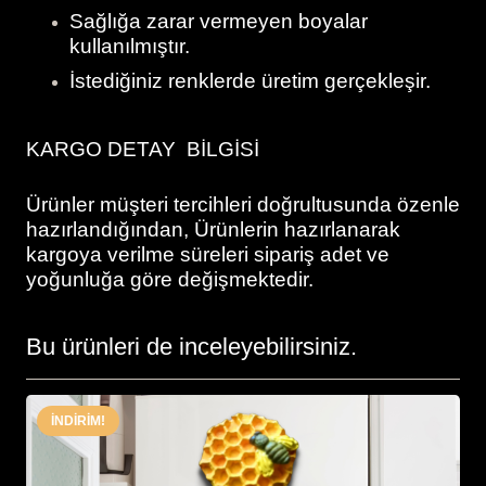
Sağlığa zarar vermeyen boyalar
kullanılmıştır.
İstediğiniz renklerde üretim gerçekleşir.
KARGO DETAY BİLGİSİ
Ürünler müşteri tercihleri doğrultusunda özenle
hazırlandığından, Ürünlerin hazırlanarak
kargoya verilme süreleri sipariş adet ve
yoğunluğa göre değişmektedir.
Bu ürünleri de inceleyebilirsiniz.
İNDIRIM!