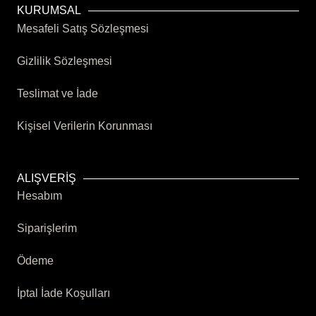
16.00 ₺.
KURUMSAL
Mesafeli Satış Sözleşmesi
Gizlilik Sözleşmesi
Teslimat ve İade
Kişisel Verilerin Korunması
ALIŞVERİŞ
Hesabım
Siparişlerim
Ödeme
İptal İade Koşulları