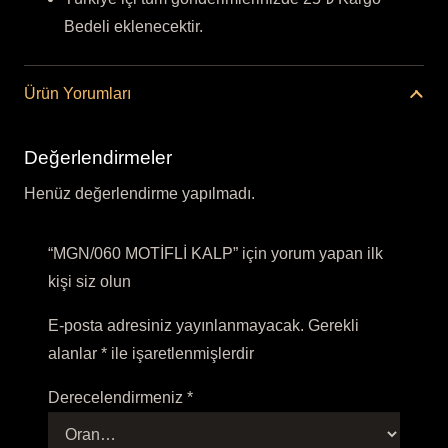
Bedeli eklenecektir.
Ürün Yorumları
Değerlendirmeler
Henüz değerlendirme yapılmadı.
“MGN/060 MOTİFLİ KALP” için yorum yapan ilk
kişi siz olun
E-posta adresiniz yayınlanmayacak.
Gerekli
alanlar
*
ile işaretlenmişlerdir
Derecelendirmeniz
*