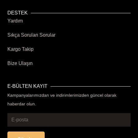
DESTEK
Yardım
Sıkça Sorulan Sorular
Kargo Takip
Bize Ulaşın
E-BÜLTEN KAYIT
Kampanyalarımızdan ve indirimlerimizden güncel olarak
haberdar olun.