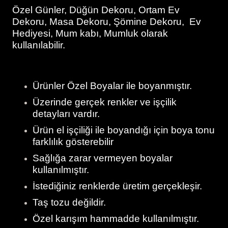
Özel Günler, Düğün Dekoru, Ortam Ev
Dekoru, Masa Dekoru, Şömine Dekoru, Ev
Hediyesi, Mum kabı, Mumluk olarak
kullanılabilir.
Ürünler Özel Boyalar ile boyanmıştır.
Üzerinde gerçek renkler ve işçilik
detayları vardır.
Ürün el işçiliği ile boyandığı için boya tonu
farklılık gösterebilir
Sağlığa zarar vermeyen boyalar
kullanılmıştır.
İstediğiniz renklerde üretim gerçekleşir.
Taş tozu değildir.
Özel karışım hammadde kullanılmıştır.