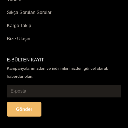
Sıkça Sorulan Sorular
Kargo Takip
Bize Ulaşın
E-BÜLTEN KAYIT
Kampanyalarımızdan ve indirimlerimizden güncel olarak
haberdar olun.
Gönder