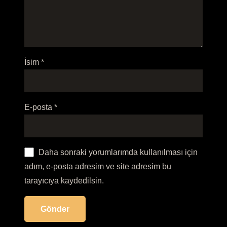
İsim
*
E-posta
*
Daha sonraki yorumlarımda kullanılması için
adım, e-posta adresim ve site adresim bu
tarayıcıya kaydedilsin.