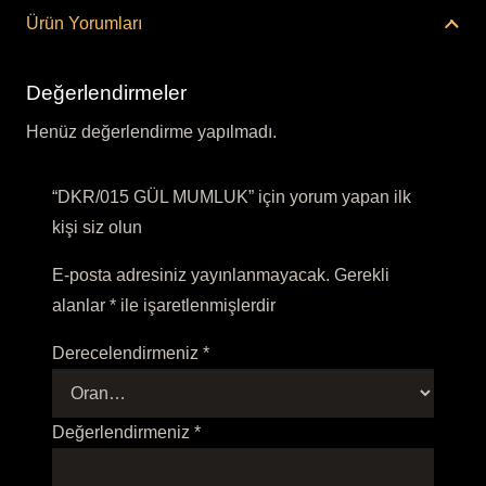
Ürün Yorumları
Değerlendirmeler
Henüz değerlendirme yapılmadı.
“DKR/015 GÜL MUMLUK” için yorum yapan ilk
kişi siz olun
E-posta adresiniz yayınlanmayacak.
Gerekli
alanlar
*
ile işaretlenmişlerdir
Derecelendirmeniz
*
Değerlendirmeniz
*