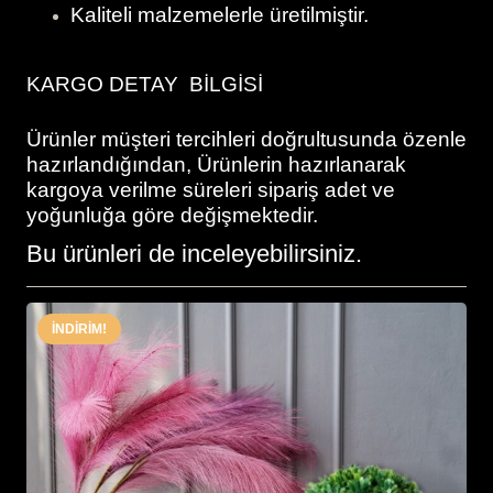
Kaliteli malzemelerle üretilmiştir.
KARGO DETAY BİLGİSİ
Ürünler müşteri tercihleri doğrultusunda özenle
hazırlandığından, Ürünlerin hazırlanarak
kargoya verilme süreleri sipariş adet ve
yoğunluğa göre değişmektedir.
Bu ürünleri de inceleyebilirsiniz.
İNDIRIM!