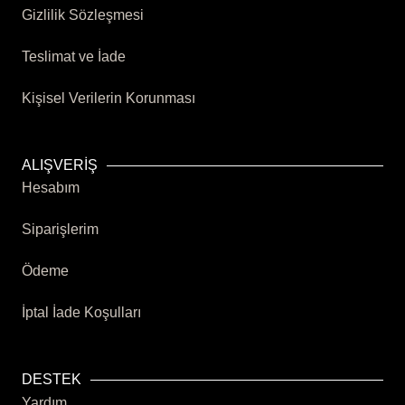
Gizlilik Sözleşmesi
Teslimat ve İade
Kişisel Verilerin Korunması
ALIŞVERİŞ
Hesabım
Siparişlerim
Ödeme
İptal İade Koşulları
DESTEK
Yardım