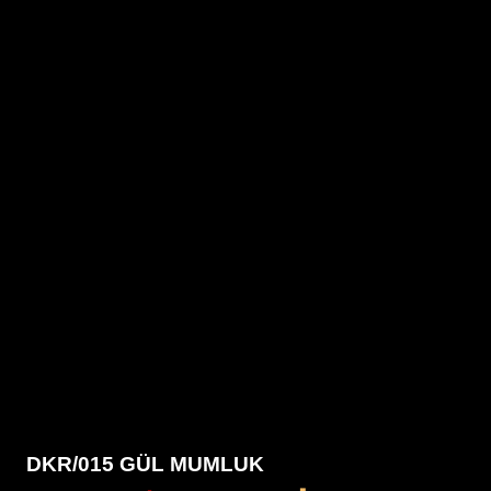
DKR/015 GÜL MUMLUK