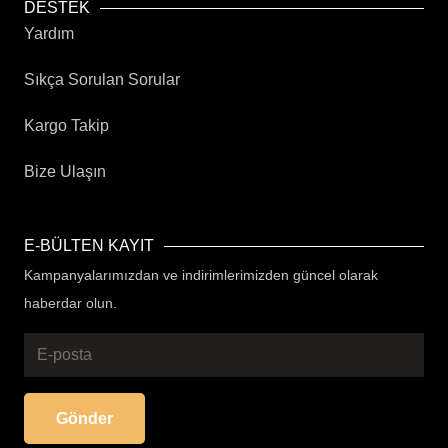
DESTEK
Yardım
Sıkça Sorulan Sorular
Kargo Takip
Bize Ulaşın
E-BÜLTEN KAYIT
Kampanyalarımızdan ve indirimlerimizden güncel olarak
haberdar olun.
Gönder