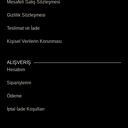
Mesafeli Satış Sözleşmesi
Gizlilik Sözleşmesi
Teslimat ve İade
Kişisel Verilerin Korunması
ALIŞVERİŞ
Hesabım
Siparişlerim
Ödeme
İptal İade Koşulları