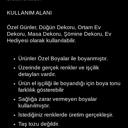
KULLANIM ALANI
Özel Günler, Düğün Dekoru, Ortam Ev
Dekoru, Masa Dekoru, Şömine Dekoru, Ev
Hediyesi olarak kullanılabilir.
Ürünler Özel Boyalar ile boyanmıştır.
Üzerinde gerçek renkler ve işçilik
detayları vardır.
Ürün el işçiliği ile boyandığı için boya tonu
farklılık gösterebilir
Sağlığa zarar vermeyen boyalar
kullanılmıştır.
İstediğiniz renklerde üretim gerçekleşir.
Taş tozu değildir.