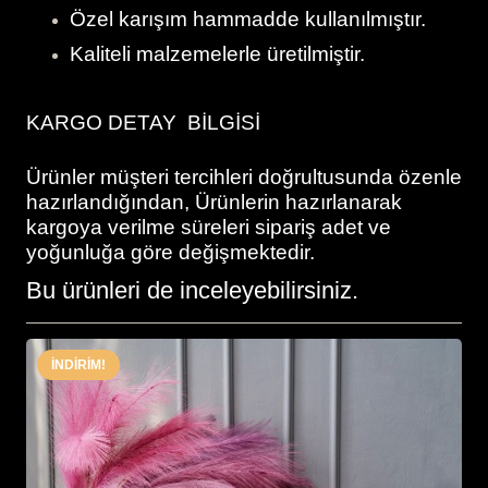
Özel karışım hammadde kullanılmıştır.
Kaliteli malzemelerle üretilmiştir.
KARGO DETAY BİLGİSİ
Ürünler müşteri tercihleri doğrultusunda özenle
hazırlandığından, Ürünlerin hazırlanarak
kargoya verilme süreleri sipariş adet ve
yoğunluğa göre değişmektedir.
Bu ürünleri de inceleyebilirsiniz.
İNDIRIM!