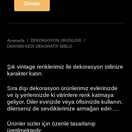
Anasayfa
/
DEKORASYON ÜRÜNLERİ
/
DKR/088 KEDİ DEKORATİF BİBLO
Şık vintage renklerimiz İle dekorasyon stilinize
karakter katın.
Sıra dışı dekorasyon ürünlerimiz evlerinizde
ve iş yerlerinizde ki vitrinlere renk katmaya
geliyor, Diler evinizde veya ofisinizde kullanın,
dilerseniz de sevdiklerinize armağan edin….
Ürünler sizler için özenle tasarlanıp
üretilmektedir.