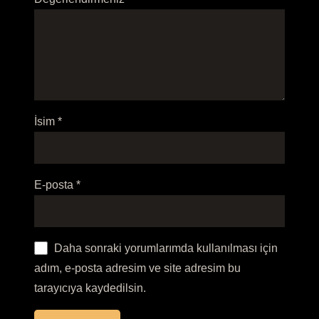
İsim
*
E-posta
*
Daha sonraki yorumlarımda kullanılması için
adım, e-posta adresim ve site adresim bu
tarayıcıya kaydedilsin.