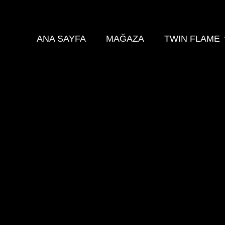
ANA SAYFA
MAĞAZA
TWIN FLAME