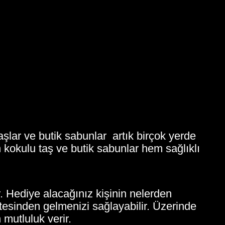
aşlar ve butik sabunlar artık birçok yerde
 kokulu taş ve butik sabunlar hem sağlıklı
. Hediye alacağınız kişinin nelerden
tesinden gelmenizi sağlayabilir. Üzerinde
mutluluk verir.