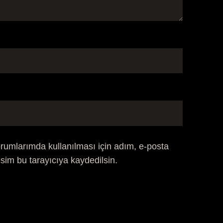
rumlarımda kullanılması için adım, e-posta
sim bu tarayıcıya kaydedilsin.