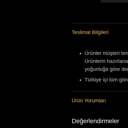
Teslimat Bilgileri
Ürünler müşteri ter
Ürünlerin hazırlana
yoğunluğa göre de
Türkiye içi tüm gön
Ürün Yorumları
Değerlendirmeler