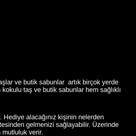
aşlar ve butik sabunlar artık birçok yerde
 kokulu taş ve butik sabunlar hem sağlıklı
. Hediye alacağınız kişinin nelerden
tesinden gelmenizi sağlayabilir. Üzerinde
mutluluk verir.