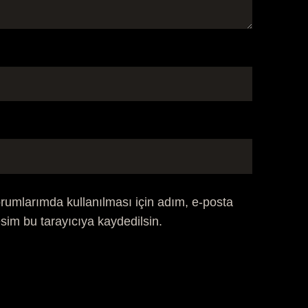
rumlarımda kullanılması için adım, e-posta
sim bu tarayıcıya kaydedilsin.