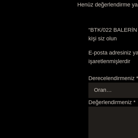
Henüz değerlendirme ya
“BTK/022 BALERİN 
kişi siz olun
E-posta adresiniz y
işaretlenmişlerdir
Derecelendirmeniz
Değerlendirmeniz
*