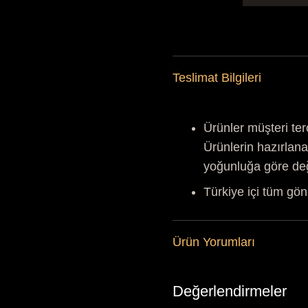
Teslimat Bilgileri
Ürünler müşteri ter
Ürünlerin hazırlana
yoğunluğa göre de
Türkiye içi tüm gön
Ürün Yorumları
Değerlendirmeler