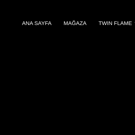
ANA SAYFA
MAĞAZA
TWIN FLAME