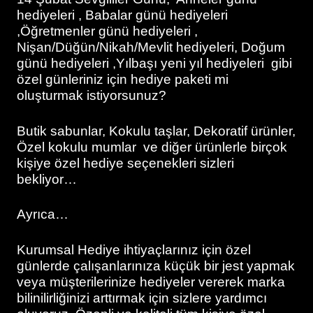
hediyeleri , Babalar günü hediyeleri
,Öğretmenler günü hediyeleri ,
Nişan/Düğün/Nikah/Mevlit hediyeleri, Doğum
günü hediyeleri ,Yılbaşı yeni yıl hediyeleri gibi
özel günleriniz için hediye paketi mi
oluşturmak istiyorsunuz?
Butik sabunlar, Kokulu taşlar, Dekoratif ürünler,
Özel kokulu mumlar ve diğer ürünlerle birçok
kişiye özel hediye seçenekleri sizleri
bekliyor…
Ayrıca…
Kurumsal Hediye ihtiyaçlarınız için özel
günlerde çalışanlarınıza küçük bir jest yapmak
veya müşterilerinize hediyeler vererek marka
bilinilirliğinizi arttırmak için sizlere yardımcı