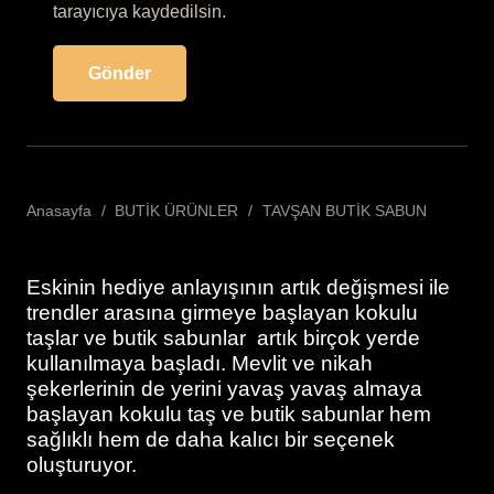
tarayıcıya kaydedilsin.
Anasayfa
/
BUTİK ÜRÜNLER
/
TAVŞAN BUTİK SABUN
Eskinin hediye anlayışının artık değişmesi ile
trendler arasına girmeye başlayan kokulu
taşlar ve butik sabunlar artık birçok yerde
kullanılmaya başladı. Mevlit ve nikah
şekerlerinin de yerini yavaş yavaş almaya
başlayan kokulu taş ve butik sabunlar hem
sağlıklı hem de daha kalıcı bir seçenek
oluşturuyor.