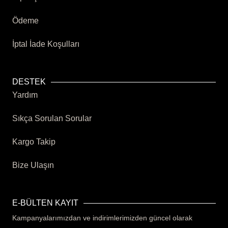
Ödeme
İptal İade Koşulları
DESTEK
Yardım
Sıkça Sorulan Sorular
Kargo Takip
Bize Ulaşın
E-BÜLTEN KAYIT
Kampanyalarımızdan ve indirimlerimizden güncel olarak