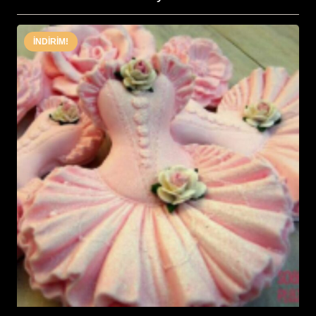
İNDIRIM!