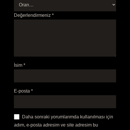
Değerlendirmeniz
*
İsim
*
E-posta
*
Daha sonraki yorumlarımda kullanılması için
adım, e-posta adresim ve site adresim bu