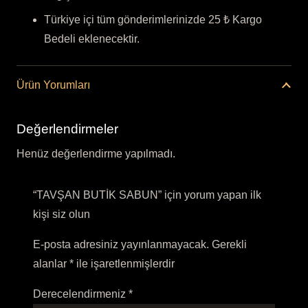
Türkiye içi tüm gönderimlerinizde 25 ₺ Kargo
Bedeli eklenecektir.
Ürün Yorumları
Değerlendirmeler
Henüz değerlendirme yapılmadı.
“TAVŞAN BUTİK SABUN” için yorum yapan ilk
kişi siz olun
E-posta adresiniz yayınlanmayacak.
Gerekli
alanlar
*
ile işaretlenmişlerdir
Derecelendirmeniz
*