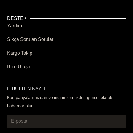
DESTEK
Yardım
Sıkça Sorulan Sorular
Kargo Takip
Bize Ulaşın
E-BÜLTEN KAYIT
Kampanyalarımızdan ve indirimlerimizden güncel olarak
haberdar olun.