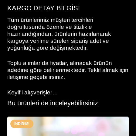
KARGO DETAY BİLGİSİ
Tüm ürünlerimiz müşteri tercihleri
doğrultusunda özenle ve titizlikle
hazırlandığından, ürünlerin hazırlanarak
kargoya verilme süreleri sipariş adet ve
yoğunluğa göre değişmektedir.
Toplu alımlar da fiyatlar, alınacak ürünün
adedine göre belirlenmektedir. Teklif almak için
iletişime geçebilirsiniz.
Keyifli alışverişler…
Bu ürünleri de inceleyebilirsiniz.
İNDIRIM!