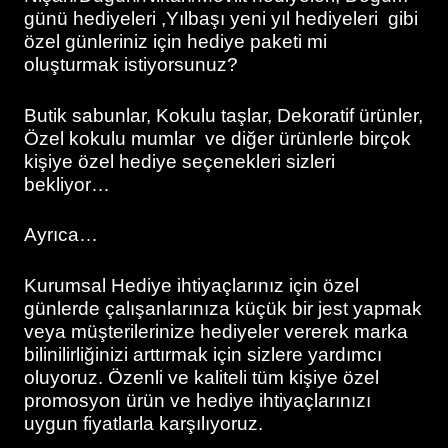
günü hediyeleri ,Yılbaşı yeni yıl hediyeleri gibi
özel günleriniz için hediye paketi mi
oluşturmak istiyorsunuz?
Butik sabunlar, Kokulu taşlar, Dekoratif ürünler,
Özel kokulu mumlar ve diğer ürünlerle birçok
kişiye özel hediye seçenekleri sizleri
bekliyor…
Ayrıca…
Kurumsal Hediye ihtiyaçlarınız için özel
günlerde çalışanlarınıza küçük bir jest yapmak
veya müşterilerinize hediyeler vererek marka
bilinilirliğinizi arttırmak için sizlere yardımcı
oluyoruz. Özenli ve kaliteli tüm kişiye özel
promosyon ürün ve hediye ihtiyaçlarınızı
uygun fiyatlarla karşılıyoruz.