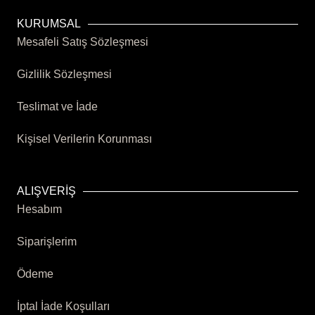
25.00 ₺.
KURUMSAL
Mesafeli Satış Sözleşmesi
Gizlilik Sözleşmesi
Teslimat ve İade
Kişisel Verilerin Korunması
ALIŞVERİŞ
Hesabım
Siparişlerim
Ödeme
İptal İade Koşulları