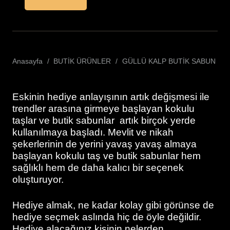
Anasayfa
/
BUTİK ÜRÜNLER
/
GÜLLÜ KALP BUTİK SABUN
Eskinin hediye anlayışının artık değişmesi ile
trendler arasına girmeye başlayan kokulu
taşlar ve butik sabunlar artık birçok yerde
kullanılmaya başladı. Mevlit ve nikah
şekerlerinin de yerini yavaş yavaş almaya
başlayan kokulu taş ve butik sabunlar hem
sağlıklı hem de daha kalıcı bir seçenek
oluşturuyor.
Hediye almak, ne kadar kolay gibi görünse de
hediye seçmek aslında hiç de öyle değildir.
Hediye alacağınız kişinin nelerden