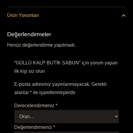
Ürün Yorumları
Değerlendirmeler
Henüz değerlendirme yapılmadı.
“GÜLLÜ KALP BUTİK SABUN” için yorum yapan
ilk kişi siz olun
E-posta adresiniz yayınlanmayacak.
Gerekli
alanlar
*
ile işaretlenmişlerdir
Derecelendirmeniz
*
Değerlendirmeniz
*