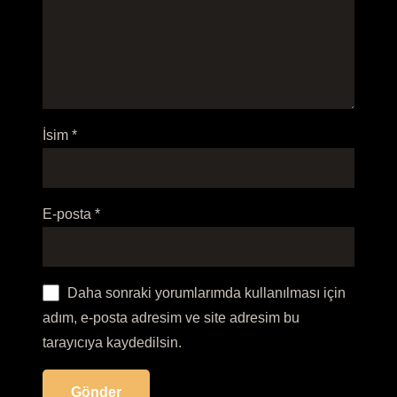
İsim
*
E-posta
*
Daha sonraki yorumlarımda kullanılması için
adım, e-posta adresim ve site adresim bu
tarayıcıya kaydedilsin.