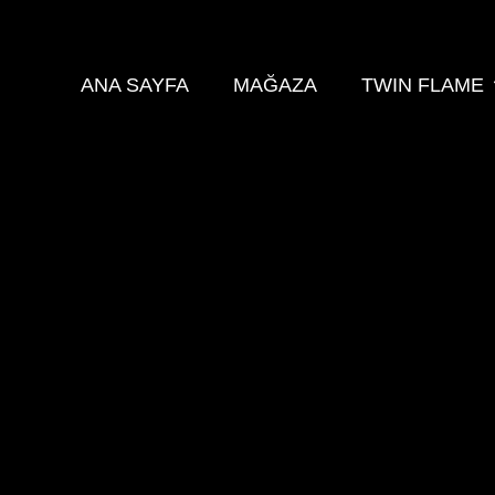
ANA SAYFA
MAĞAZA
TWIN FLAME