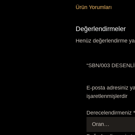
Ürün Yorumları
Değerlendirmeler
Henüz değerlendirme ya
“SBN/003 DESENLİ S
E-posta adresiniz y
işaretlenmişlerdir
Derecelendirmeniz