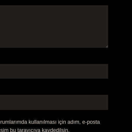
rumlarımda kullanılması için adım, e-posta
sim bu tarayıcıya kaydedilsin.