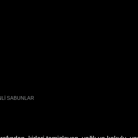
NLİ SABUNLAR