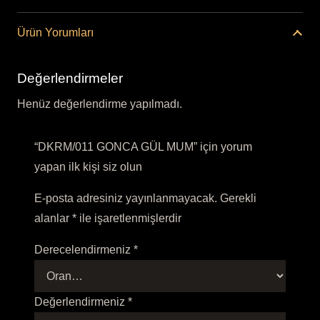
Ürün Yorumları
Değerlendirmeler
Henüz değerlendirme yapılmadı.
“DKRM/011 GONCA GÜL MUM” için yorum
yapan ilk kişi siz olun
E-posta adresiniz yayınlanmayacak.
Gerekli
alanlar
*
ile işaretlenmişlerdir
Derecelendirmeniz
*
Değerlendirmeniz
*