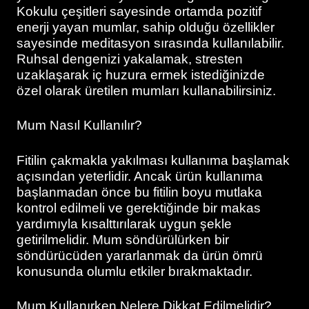
Kokulu çeşitleri sayesinde ortamda pozitif
enerji yayan mumlar, sahip olduğu özellikler
sayesinde meditasyon sırasında kullanılabilir.
Ruhsal dengenizi yakalamak, stresten
uzaklaşarak iç huzura ermek istediğinizde
özel olarak üretilen mumları kullanabilirsiniz.
Mum Nasıl Kullanılır?
Fitilin çakmakla yakılması kullanıma başlamak
açısından yeterlidir. Ancak ürün kullanıma
başlanmadan önce bu fitilin boyu mutlaka
kontrol edilmeli ve gerektiğinde bir makas
yardımıyla kısalttırılarak uygun şekle
getirilmelidir. Mum söndürülürken bir
söndürücüden yararlanmak da ürün ömrü
konusunda olumlu etkiler bırakmaktadır.
Mum Kullanırken Nelere Dikkat Edilmelidir?