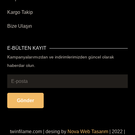
Kargo Takip
Bize Ulaşın
E-BÜLTEN KAYIT
Kampanyalarımızdan ve indirimlerimizden güncel olarak
haberdar olun.
Gönder
twinfilame.com | desing by
Nova Web Tasarım
| 2022 |