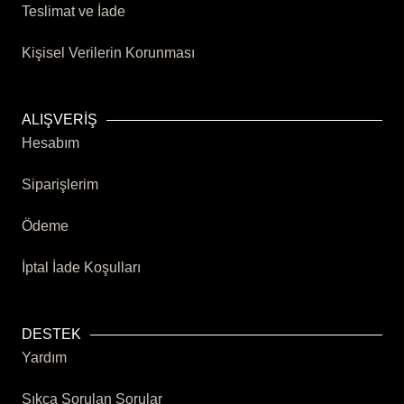
Teslimat ve İade
Kişisel Verilerin Korunması
ALIŞVERİŞ
Hesabım
Siparişlerim
Ödeme
İptal İade Koşulları
DESTEK
Yardım
Sıkça Sorulan Sorular