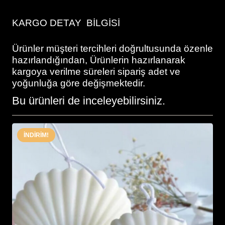
KARGO DETAY BİLGİSİ
Ürünler müşteri tercihleri doğrultusunda özenle
hazırlandığından, Ürünlerin hazırlanarak
kargoya verilme süreleri sipariş adet ve
yoğunluğa göre değişmektedir.
Bu ürünleri de inceleyebilirsiniz.
İNDIRIM!