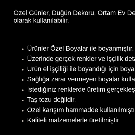
Özel Günler, Düğün Dekoru, Ortam Ev De
olarak kullanılabilir.
Ürünler Özel Boyalar ile boyanmıştır.
Üzerinde gerçek renkler ve işçilik deta
Ürün el işçiliği ile boyandığı için boya 
Sağlığa zarar vermeyen boyalar kullan
İstediğiniz renklerde üretim gerçekleşi
Taş tozu değildir.
Özel karışım hammadde kullanılmıştı
Kaliteli malzemelerle üretilmiştir.