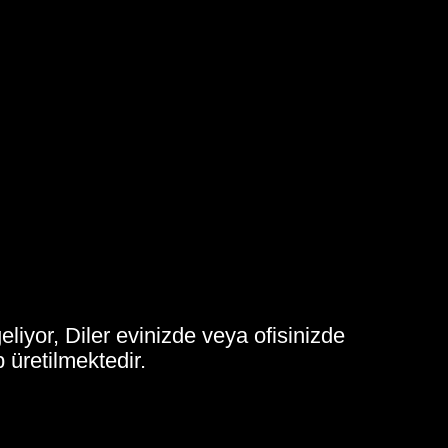
eliyor, Diler evinizde veya ofisinizde
 üretilmektedir.