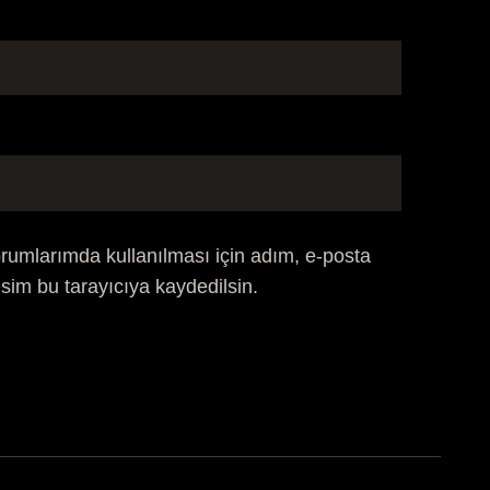
rumlarımda kullanılması için adım, e-posta
sim bu tarayıcıya kaydedilsin.