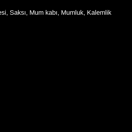
i, Saksı, Mum kabı, Mumluk, Kalemlik