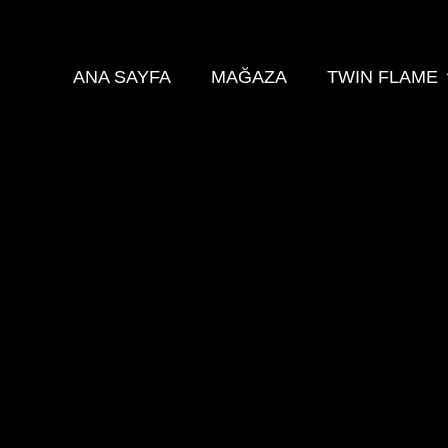
ANA SAYFA
MAĞAZA
TWIN FLAME