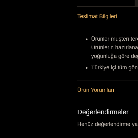
Teslimat Bilgileri
K
a
Ürünler müşteri ter
Ürünlerin hazırlana
yoğunluğa göre de
Türkiye içi tüm gön
Ürün Yorumları
Değerlendirmeler
Henüz değerlendirme ya