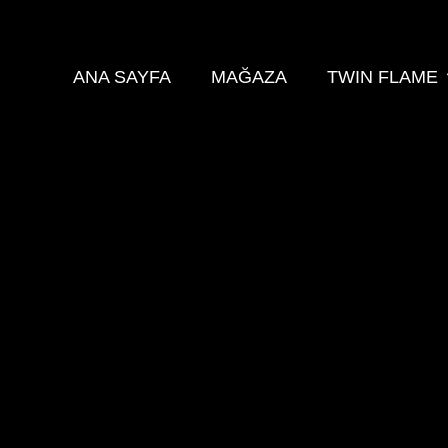
ANA SAYFA
MAĞAZA
TWIN FLAME