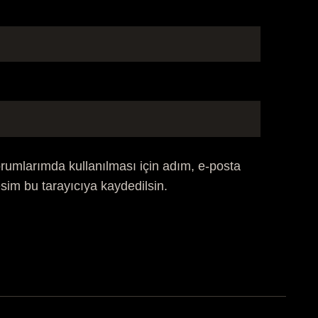
rumlarımda kullanılması için adım, e-posta
sim bu tarayıcıya kaydedilsin.