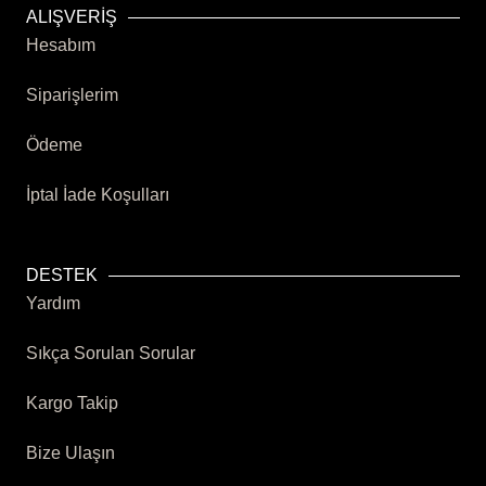
ALIŞVERİŞ
Hesabım
Siparişlerim
Ödeme
İptal İade Koşulları
DESTEK
Yardım
Sıkça Sorulan Sorular
Kargo Takip
Bize Ulaşın