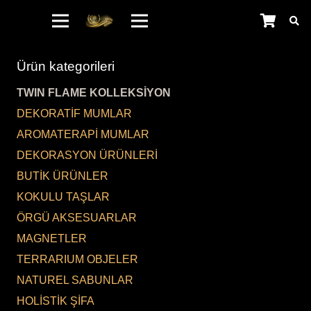
Ürün kategorileri
TWIN FLAME KOLLEKSİYON
DEKORATİF MUMLAR
AROMATERAPİ MUMLAR
DEKORASYON ÜRÜNLERİ
BUTİK ÜRÜNLER
KOKULU TAŞLAR
ÖRGÜ AKSESUARLAR
MAGNETLER
TERRARIUM OBJELER
NATUREL SABUNLAR
HOLİSTİK ŞİFA