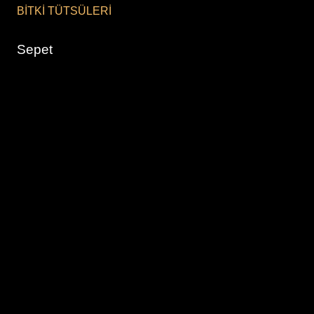
BİTKİ TÜTSÜLERİ
Sepet