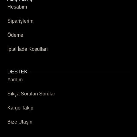
Hesabım
Siparişlerim
Ödeme
İptal İade Koşulları
DESTEK
Yardım
Sıkça Sorulan Sorular
Kargo Takip
Bize Ulaşın