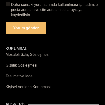
Daha sonraki yorumlarımda kullanılması için adım, e-
posta adresim ve site adresim bu tarayıcıya
kaydedilsin.
Yorum gönder
KURUMSAL
Mesafeli Satış Sözleşmesi
Gizlilik Sözleşmesi
Teslimat ve İade
Kişisel Verilerin Korunması
ALIŞVERİŞ