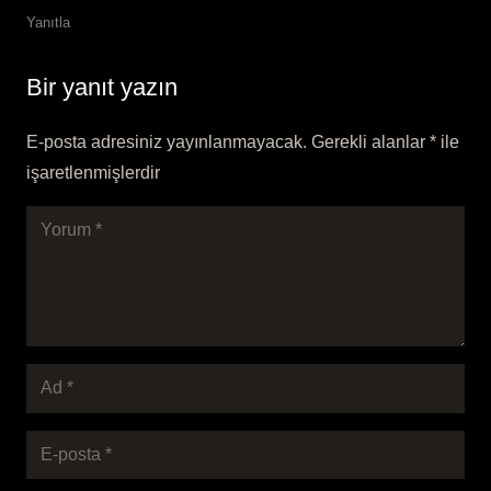
Yanıtla
Bir yanıt yazın
E-posta adresiniz yayınlanmayacak.
Gerekli alanlar
*
ile
işaretlenmişlerdir