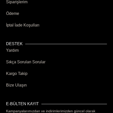
Siparişlerim
Ödeme
İptal İade Koşulları
DESTEK
Yardım
Sıkça Sorulan Sorular
Kargo Takip
Bize Ulaşın
E-BÜLTEN KAYIT
Kampanyalarımızdan ve indirimlerimizden güncel olarak