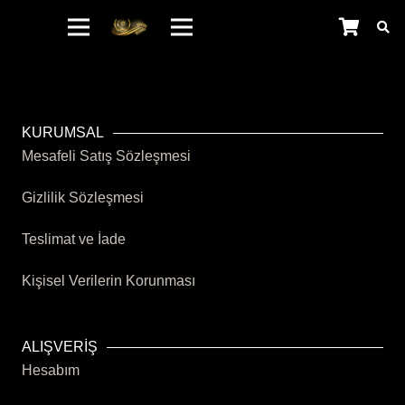
KURUMSAL
Mesafeli Satış Sözleşmesi
Gizlilik Sözleşmesi
Teslimat ve İade
Kişisel Verilerin Korunması
ALIŞVERİŞ
Hesabım