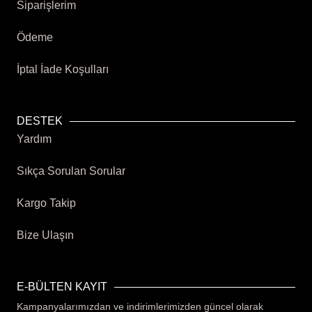
Siparişlerim
Ödeme
İptal İade Koşulları
DESTEK
Yardım
Sıkça Sorulan Sorular
Kargo Takip
Bize Ulaşın
E-BÜLTEN KAYIT
Kampanyalarımızdan ve indirimlerimizden güncel olarak