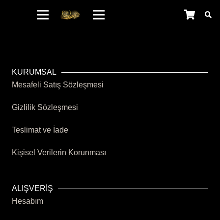
KURUMSAL
Mesafeli Satış Sözleşmesi
Gizlilik Sözleşmesi
Teslimat ve İade
Kişisel Verilerin Korunması
ALIŞVERİŞ
Hesabım