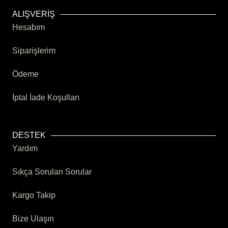
ALIŞVERİŞ
Hesabım
Siparişlerim
Ödeme
İptal İade Koşulları
DESTEK
Yardım
Sıkça Sorulan Sorular
Kargo Takip
Bize Ulaşın