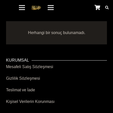
Herhangi bir sonuç bulunamadı.
KURUMSAL
Mesafeli Satış Sözleşmesi
Gizlilik Sözleşmesi
Teslimat ve İade
Kişisel Verilerin Korunması